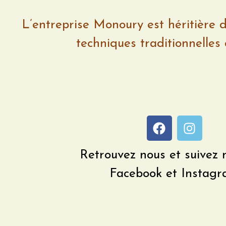
L’entreprise Monoury est héritière d’
techniques traditionnelles 
Retrouvez nous et suivez 
Facebook et Instag