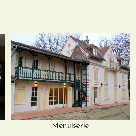
Menuiserie