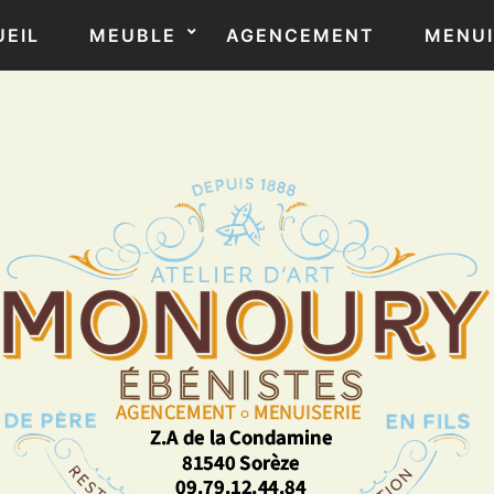
EIL
MEUBLE
AGENCEMENT
MENUI