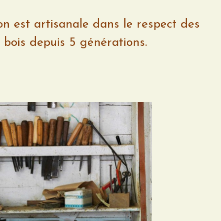
ion est artisanale dans le respect des
e bois depuis 5 générations.