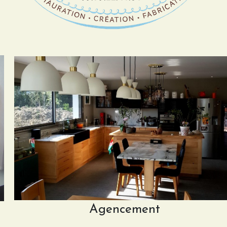
Agencement