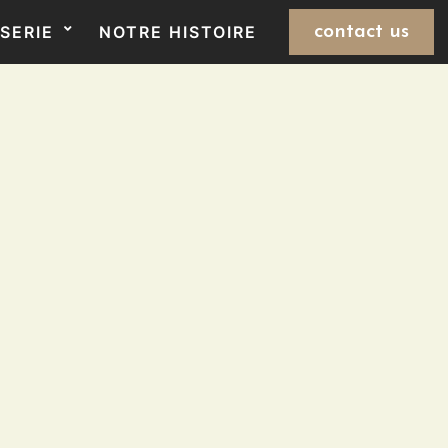
SERIE
NOTRE HISTOIRE
contact us