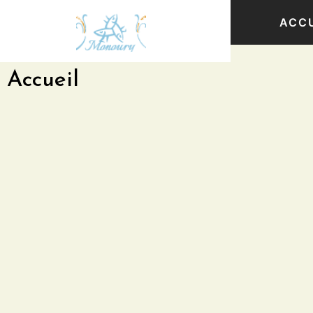
ACCU
Accueil